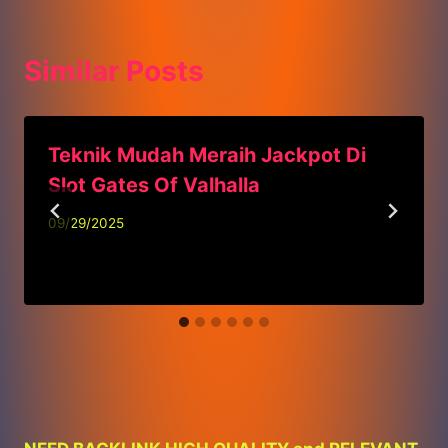
Similar Posts
Teknik Mudah Meraih Jackpot Di
Slot Gates Of Valhalla
09/29/2025