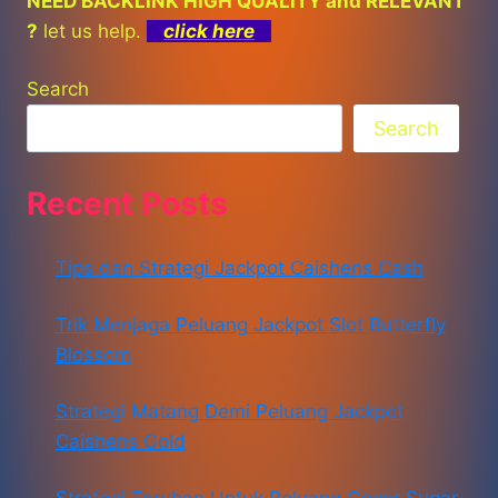
NEED BACKLINK HIGH QUALITY and RELEVANT
?
let us help.
click here
Search
Search
Recent Posts
Tips dan Strategi Jackpot Caishens Cash
Trik Menjaga Peluang Jackpot Slot Butterfly
Blossom
Strategi Matang Demi Peluang Jackpot
Caishens Gold