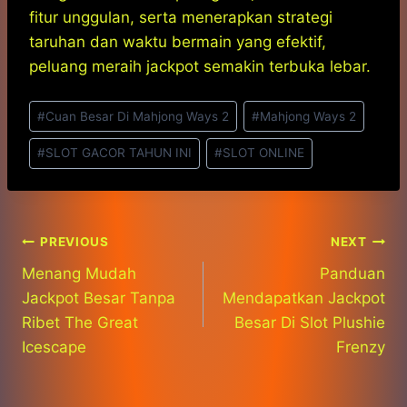
fitur unggulan, serta menerapkan strategi
taruhan dan waktu bermain yang efektif,
peluang meraih jackpot semakin terbuka lebar.
Post
#
Cuan Besar Di Mahjong Ways 2
#
Mahjong Ways 2
Tags:
#
SLOT GACOR TAHUN INI
#
SLOT ONLINE
Post
PREVIOUS
NEXT
Menang Mudah
Panduan
navigation
Jackpot Besar Tanpa
Mendapatkan Jackpot
Ribet The Great
Besar Di Slot Plushie
Icescape
Frenzy