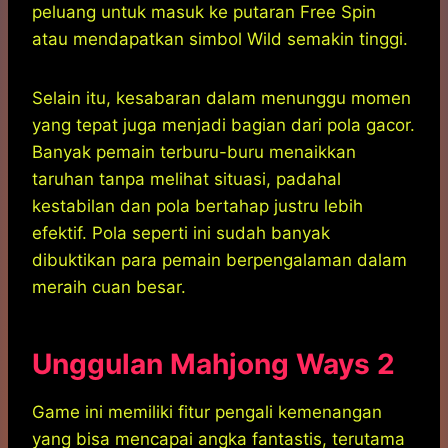
peluang untuk masuk ke putaran Free Spin
atau mendapatkan simbol Wild semakin tinggi.
Selain itu, kesabaran dalam menunggu momen
yang tepat juga menjadi bagian dari pola gacor.
Banyak pemain terburu-buru menaikkan
taruhan tanpa melihat situasi, padahal
kestabilan dan pola bertahap justru lebih
efektif. Pola seperti ini sudah banyak
dibuktikan para pemain berpengalaman dalam
meraih cuan besar.
Unggulan Mahjong Ways 2
Game ini memiliki fitur pengali kemenangan
yang bisa mencapai angka fantastis, terutama