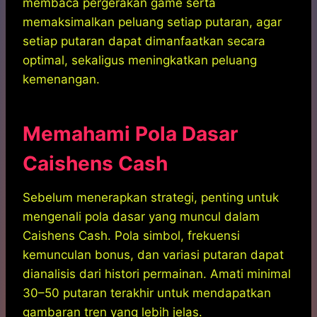
membaca pergerakan game serta
memaksimalkan peluang setiap putaran, agar
setiap putaran dapat dimanfaatkan secara
optimal, sekaligus meningkatkan peluang
kemenangan.
Memahami Pola Dasar
Caishens Cash
Sebelum menerapkan strategi, penting untuk
mengenali pola dasar yang muncul dalam
Caishens Cash. Pola simbol, frekuensi
kemunculan bonus, dan variasi putaran dapat
dianalisis dari histori permainan. Amati minimal
30–50 putaran terakhir untuk mendapatkan
gambaran tren yang lebih jelas.