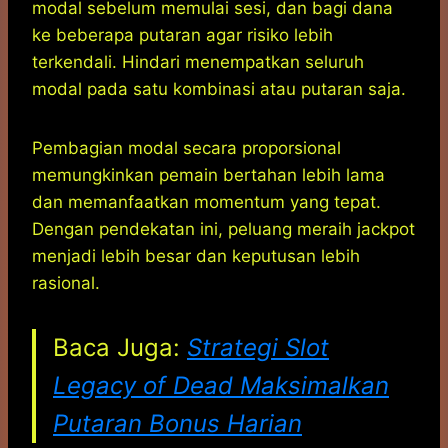
modal sebelum memulai sesi, dan bagi dana
ke beberapa putaran agar risiko lebih
terkendali. Hindari menempatkan seluruh
modal pada satu kombinasi atau putaran saja.
Pembagian modal secara proporsional
memungkinkan pemain bertahan lebih lama
dan memanfaatkan momentum yang tepat.
Dengan pendekatan ini, peluang meraih jackpot
menjadi lebih besar dan keputusan lebih
rasional.
Baca Juga:
Strategi Slot
Legacy of Dead Maksimalkan
Putaran Bonus Harian