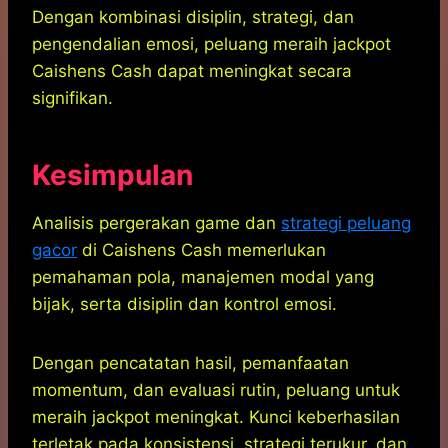
Dengan kombinasi disiplin, strategi, dan
pengendalian emosi, peluang meraih jackpot
Caishens Cash dapat meningkat secara
signifikan.
Kesimpulan
Analisis pergerakan game dan
strategi peluang
gacor
di Caishens Cash memerlukan
pemahaman pola, manajemen modal yang
bijak, serta disiplin dan kontrol emosi.
Dengan pencatatan hasil, pemanfaatan
momentum, dan evaluasi rutin, peluang untuk
meraih jackpot meningkat. Kunci keberhasilan
terletak pada konsistensi, strategi terukur, dan