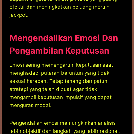
efektif dan meningkatkan peluang meraih
jackpot.
Mengendalikan Emosi Dan
Pengambilan Keputusan
Emosi sering memengaruhi keputusan saat
menghadapi putaran beruntun yang tidak
sesuai harapan. Tetap tenang dan patuhi
strategi yang telah dibuat agar tidak
mengambil keputusan impulsif yang dapat
menguras modal.
Pengendalian emosi memungkinkan analisis
lebih objektif dan langkah yang lebih rasional.