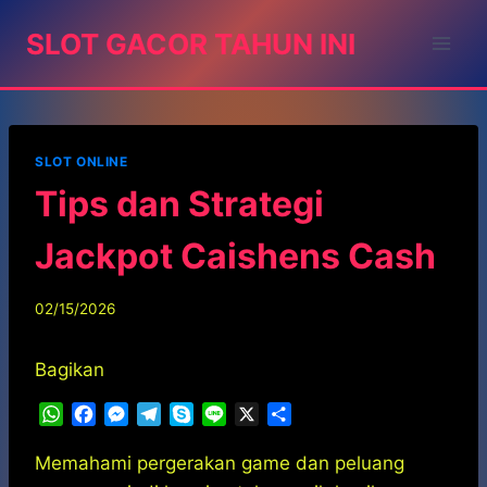
Skip
SLOT GACOR TAHUN INI
to
content
SLOT ONLINE
Tips dan Strategi
Jackpot Caishens Cash
02/15/2026
Bagikan
W
F
M
T
S
L
X
S
h
a
e
e
k
i
h
a
c
s
l
y
n
a
Memahami pergerakan game dan peluang
t
e
s
e
p
e
r