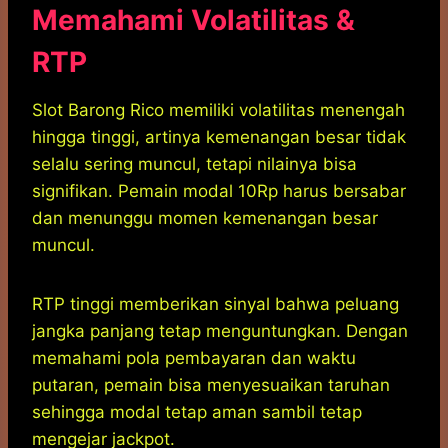
Memahami Volatilitas &
RTP
Slot Barong Rico memiliki volatilitas menengah
hingga tinggi, artinya kemenangan besar tidak
selalu sering muncul, tetapi nilainya bisa
signifikan. Pemain modal 10Rp harus bersabar
dan menunggu momen kemenangan besar
muncul.
RTP tinggi memberikan sinyal bahwa peluang
jangka panjang tetap menguntungkan. Dengan
memahami pola pembayaran dan waktu
putaran, pemain bisa menyesuaikan taruhan
sehingga modal tetap aman sambil tetap
mengejar jackpot.