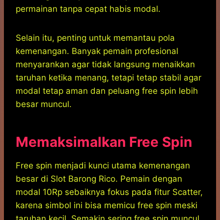
permainan tanpa cepat habis modal.
Selain itu, penting untuk memantau pola
kemenangan. Banyak pemain profesional
menyarankan agar tidak langsung menaikkan
taruhan ketika menang, tetapi tetap stabil agar
modal tetap aman dan peluang free spin lebih
besar muncul.
Memaksimalkan Free Spin
Free spin menjadi kunci utama kemenangan
besar di Slot Barong Rico. Pemain dengan
modal 10Rp sebaiknya fokus pada fitur Scatter,
karena simbol ini bisa memicu free spin meski
taruhan kecil. Semakin sering free spin muncul,