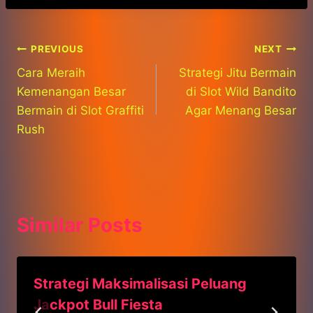
Post
PREVIOUS
NEXT
Cara Meraih
Strategi Jitu Bermain
navigation
Kemenangan Besar
di Slot Wild Bandito
Bermain di Slot Graffiti
Agar Menang Besar
Rush
Similar Posts
Strategi Maksimalisasi Peluang
Jackpot Bull Fiesta