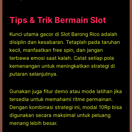
Tips & Trik Bermain Slot
Kunci utama gacor di Slot Barong Rico adalah
disiplin dan kesabaran. Tetaplah pada taruhan
kecil, manfaatkan free spin, dan jangan
terbawa emosi saat kalah. Catat setiap pola
kemenangan untuk meningkatkan strategi di
putaran selanjutnya.
Gunakan juga fitur demo atau mode latihan jika
tersedia untuk memahami ritme permainan.
Dengan kombinasi strategi ini, modal 10Rp bisa
digunakan secara maksimal untuk peluang
menang lebih besar.