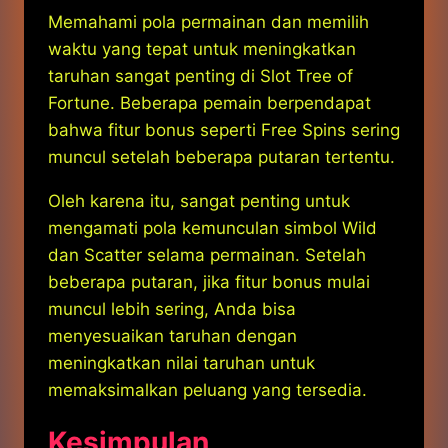
Memahami pola permainan dan memilih
waktu yang tepat untuk meningkatkan
taruhan sangat penting di Slot Tree of
Fortune. Beberapa pemain berpendapat
bahwa fitur bonus seperti Free Spins sering
muncul setelah beberapa putaran tertentu.
Oleh karena itu, sangat penting untuk
mengamati pola kemunculan simbol Wild
dan Scatter selama permainan. Setelah
beberapa putaran, jika fitur bonus mulai
muncul lebih sering, Anda bisa
menyesuaikan taruhan dengan
meningkatkan nilai taruhan untuk
memaksimalkan peluang yang tersedia.
Kesimpulan