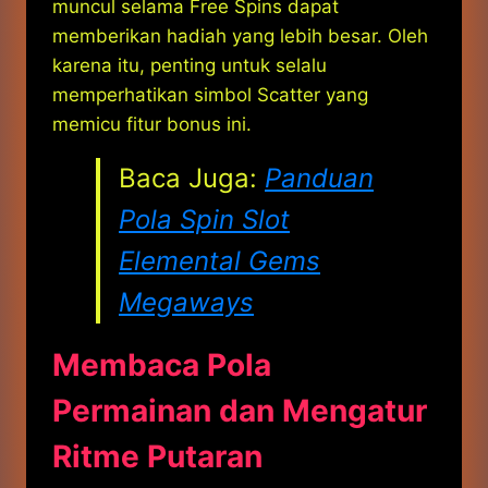
muncul selama Free Spins dapat
memberikan hadiah yang lebih besar. Oleh
karena itu, penting untuk selalu
memperhatikan simbol Scatter yang
memicu fitur bonus ini.
Baca Juga:
Panduan
Pola Spin Slot
Elemental Gems
Megaways
Membaca Pola
Permainan dan Mengatur
Ritme Putaran