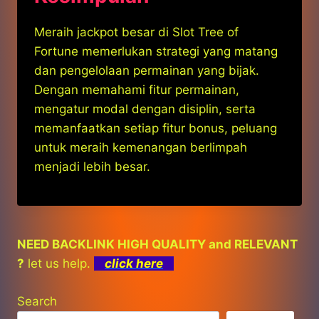
Meraih jackpot besar di Slot Tree of
Fortune memerlukan strategi yang matang
dan pengelolaan permainan yang bijak.
Dengan memahami fitur permainan,
mengatur modal dengan disiplin, serta
memanfaatkan setiap fitur bonus, peluang
untuk meraih kemenangan berlimpah
menjadi lebih besar.
NEED BACKLINK HIGH QUALITY and RELEVANT
?
let us help.
click here
Search