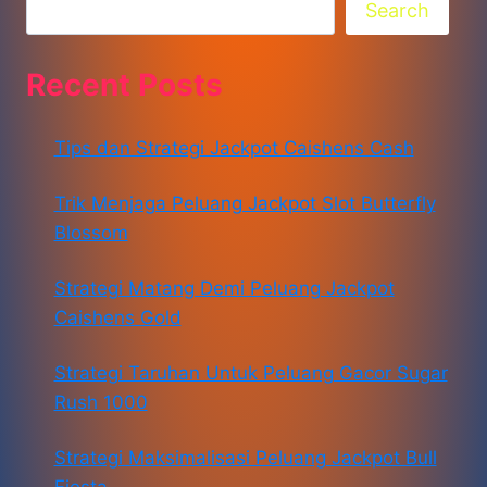
Search
Recent Posts
Tips dan Strategi Jackpot Caishens Cash
Trik Menjaga Peluang Jackpot Slot Butterfly
Blossom
Strategi Matang Demi Peluang Jackpot
Caishens Gold
Strategi Taruhan Untuk Peluang Gacor Sugar
Rush 1000
Strategi Maksimalisasi Peluang Jackpot Bull