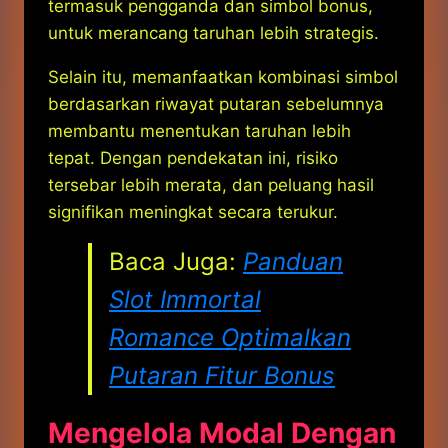
termasuk pengganda dan simbol bonus,
untuk merancang taruhan lebih strategis.
Selain itu, memanfaatkan kombinasi simbol
berdasarkan riwayat putaran sebelumnya
membantu menentukan taruhan lebih
tepat. Dengan pendekatan ini, risiko
tersebar lebih merata, dan peluang hasil
signifikan meningkat secara terukur.
Baca Juga:
Panduan
Slot Immortal
Romance Optimalkan
Putaran Fitur Bonus
Mengelola Modal Dengan