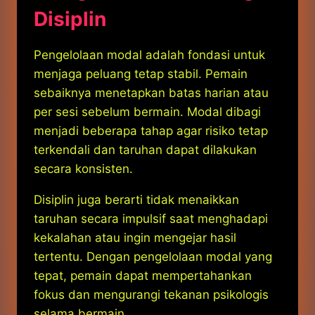
Disiplin
Pengelolaan modal adalah fondasi untuk
menjaga peluang tetap stabil. Pemain
sebaiknya menetapkan batas harian atau
per sesi sebelum bermain. Modal dibagi
menjadi beberapa tahap agar risiko tetap
terkendali dan taruhan dapat dilakukan
secara konsisten.
Disiplin juga berarti tidak menaikkan
taruhan secara impulsif saat menghadapi
kekalahan atau ingin mengejar hasil
tertentu. Dengan pengelolaan modal yang
tepat, pemain dapat mempertahankan
fokus dan mengurangi tekanan psikologis
selama bermain.