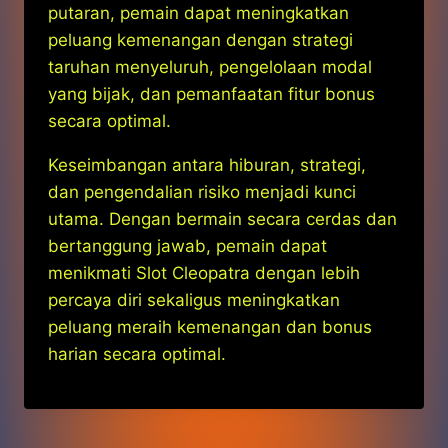
putaran, pemain dapat meningkatkan
peluang kemenangan dengan strategi
taruhan menyeluruh, pengelolaan modal
yang bijak, dan pemanfaatan fitur bonus
secara optimal.
Keseimbangan antara hiburan, strategi,
dan pengendalian risiko menjadi kunci
utama. Dengan bermain secara cerdas dan
bertanggung jawab, pemain dapat
menikmati Slot Cleopatra dengan lebih
percaya diri sekaligus meningkatkan
peluang meraih kemenangan dan bonus
harian secara optimal.