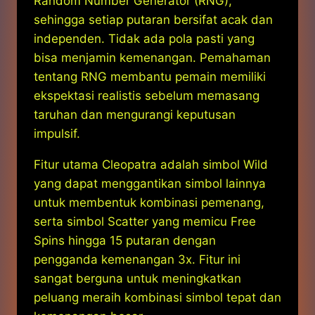
Random Number Generator (RNG),
sehingga setiap putaran bersifat acak dan
independen. Tidak ada pola pasti yang
bisa menjamin kemenangan. Pemahaman
tentang RNG membantu pemain memiliki
ekspektasi realistis sebelum memasang
taruhan dan mengurangi keputusan
impulsif.
Fitur utama Cleopatra adalah simbol Wild
yang dapat menggantikan simbol lainnya
untuk membentuk kombinasi pemenang,
serta simbol Scatter yang memicu Free
Spins hingga 15 putaran dengan
pengganda kemenangan 3x. Fitur ini
sangat berguna untuk meningkatkan
peluang meraih kombinasi simbol tepat dan