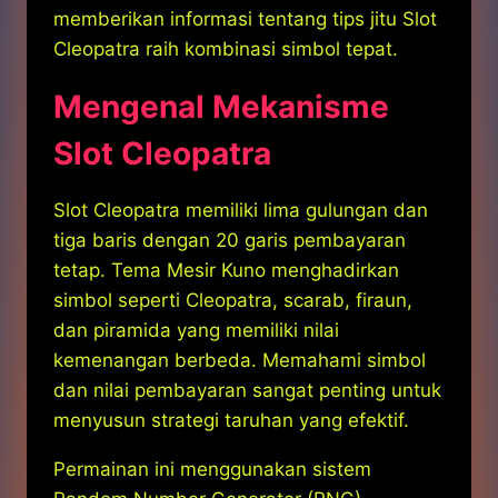
memberikan informasi tentang tips jitu Slot
Cleopatra raih kombinasi simbol tepat.
Mengenal Mekanisme
Slot Cleopatra
Slot Cleopatra memiliki lima gulungan dan
tiga baris dengan 20 garis pembayaran
tetap. Tema Mesir Kuno menghadirkan
simbol seperti Cleopatra, scarab, firaun,
dan piramida yang memiliki nilai
kemenangan berbeda. Memahami simbol
dan nilai pembayaran sangat penting untuk
menyusun strategi taruhan yang efektif.
Permainan ini menggunakan sistem