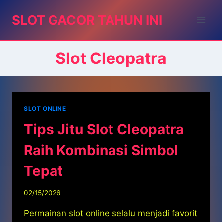
Skip
SLOT GACOR TAHUN INI
to
content
Slot Cleopatra
SLOT ONLINE
Tips Jitu Slot Cleopatra
Raih Kombinasi Simbol
Tepat
02/15/2026
Permainan slot online selalu menjadi favorit