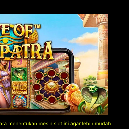
ra menentukan mesin slot ini agar lebih mudah