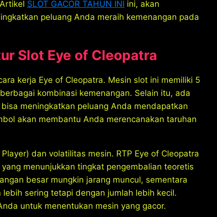
Artikel
SLOT GACOR TAHUN INI
ini, akan
ningkatkan peluang Anda meraih kemenangan pada
r Slot Eye of Cleopatra
 kerja Eye of Cleopatra. Mesin slot ini memiliki 5
berbagai kombinasi kemenangan. Selain itu, ada
ng bisa meningkatkan peluang Anda mendapatkan
imbol akan membantu Anda merencanakan taruhan
 Player) dan volatilitas mesin. RTP Eye of Cleopatra
 yang menunjukkan tingkat pengembalian teoretis
menangan besar mungkin jarang muncul, sementara
ebih sering tetapi dengan jumlah lebih kecil.
 Anda untuk menentukan mesin yang gacor.