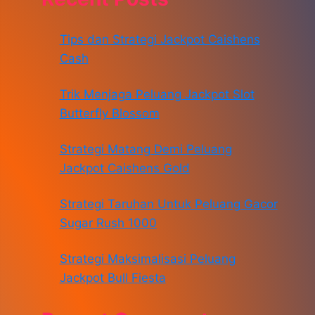
Tips dan Strategi Jackpot Caishens
Cash
Trik Menjaga Peluang Jackpot Slot
Butterfly Blossom
Strategi Matang Demi Peluang
Jackpot Caishens Gold
Strategi Taruhan Untuk Peluang Gacor
Sugar Rush 1000
Strategi Maksimalisasi Peluang
Jackpot Bull Fiesta