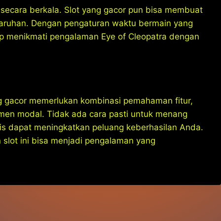
a secara berkala. Slot yang gacor pun bisa membuat
 taruhan. Dengan pengaturan waktu bermain yang
tap menikmati pengalaman Eye of Cleopatra dengan
g gacor memerlukan kombinasi pemahaman fitur,
emen modal. Tidak ada cara pasti untuk menang
tis dapat meningkatkan peluang keberhasilan Anda.
n slot ini bisa menjadi pengalaman yang