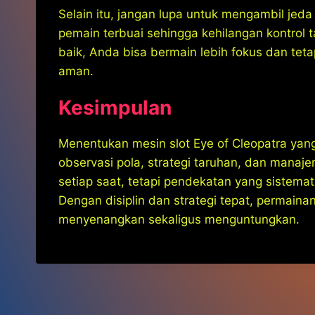
Selain itu, jangan lupa untuk mengambil jed
pemain terbuai sehingga kehilangan kontrol
baik, Anda bisa bermain lebih fokus dan te
aman.
Kesimpulan
Menentukan mesin slot Eye of Cleopatra yan
observasi pola, strategi taruhan, dan manaj
setiap saat, tetapi pendekatan yang sistema
Dengan disiplin dan strategi tepat, permaina
menyenangkan sekaligus menguntungkan.