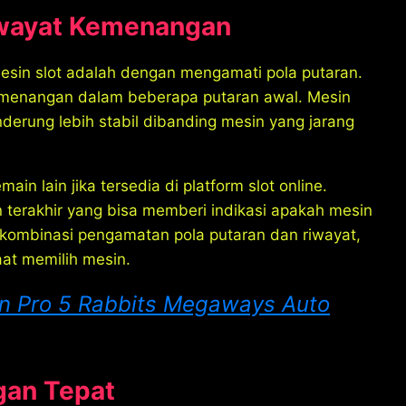
iwayat Kemenangan
 mesin slot adalah dengan mengamati pola putaran.
emenangan dalam beberapa putaran awal. Mesin
erung lebih stabil dibanding mesin yang jarang
in lain jika tersedia di platform slot online.
n terakhir yang bisa memberi indikasi apakah mesin
 kombinasi pengamatan pola putaran dan riwayat,
at memilih mesin.
in Pro 5 Rabbits Megaways Auto
gan Tepat