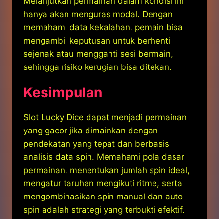
Melanjutkan permainan dalam kondisi ini
hanya akan menguras modal. Dengan
memahami data kekalahan, pemain bisa
mengambil keputusan untuk berhenti
sejenak atau mengganti sesi bermain,
sehingga risiko kerugian bisa ditekan.
Kesimpulan
Slot Lucky Dice dapat menjadi permainan
yang gacor jika dimainkan dengan
pendekatan yang tepat dan berbasis
analisis data spin. Memahami pola dasar
permainan, menentukan jumlah spin ideal,
mengatur taruhan mengikuti ritme, serta
mengombinasikan spin manual dan auto
spin adalah strategi yang terbukti efektif.