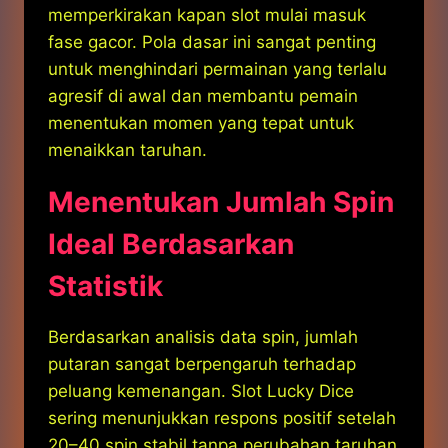
memperkirakan kapan slot mulai masuk
fase gacor. Pola dasar ini sangat penting
untuk menghindari permainan yang terlalu
agresif di awal dan membantu pemain
menentukan momen yang tepat untuk
menaikkan taruhan.
Menentukan Jumlah Spin
Ideal Berdasarkan
Statistik
Berdasarkan analisis data spin, jumlah
putaran sangat berpengaruh terhadap
peluang kemenangan. Slot Lucky Dice
sering menunjukkan respons positif setelah
20–40 spin stabil tanpa perubahan taruhan