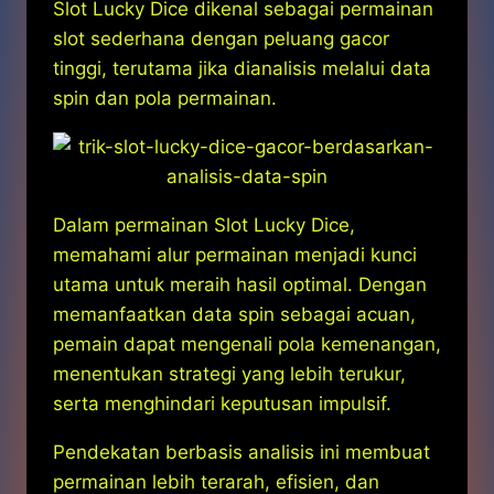
Slot Lucky Dice dikenal sebagai permainan
slot sederhana dengan peluang gacor
tinggi, terutama jika dianalisis melalui data
spin dan pola permainan.
Dalam permainan Slot Lucky Dice,
memahami alur permainan menjadi kunci
utama untuk meraih hasil optimal. Dengan
memanfaatkan data spin sebagai acuan,
pemain dapat mengenali pola kemenangan,
menentukan strategi yang lebih terukur,
serta menghindari keputusan impulsif.
Pendekatan berbasis analisis ini membuat
permainan lebih terarah, efisien, dan