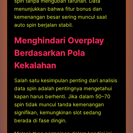
spin tanpa mengubah taruhan. Data
menunjukkan bahwa fitur bonus dan
kemenangan besar sering muncul saat
auto spin berjalan stabil.
Menghindari Overplay
Berdasarkan Pola
Kekalahan
Salah satu kesimpulan penting dari analisis
data spin adalah pentingnya mengetahui
kapan harus berhenti. Jika dalam 50–70
spin tidak muncul tanda kemenangan
signifikan, kemungkinan slot sedang
berada di fase dingin.