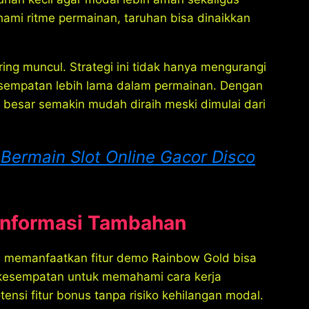
mi ritme permainan, taruhan bisa dinaikkan
ring muncul. Strategi ini tidak hanya mengurangi
kesempatan lebih lama dalam permainan. Dengan
 besar semakin mudah diraih meski dimulai dari
Bermain Slot Online Gacor Disco
Informasi Tambahan
 memanfaatkan fitur demo Rainbow Gold bisa
kesempatan untuk memahami cara kerja
ensi fitur bonus tanpa risiko kehilangan modal.