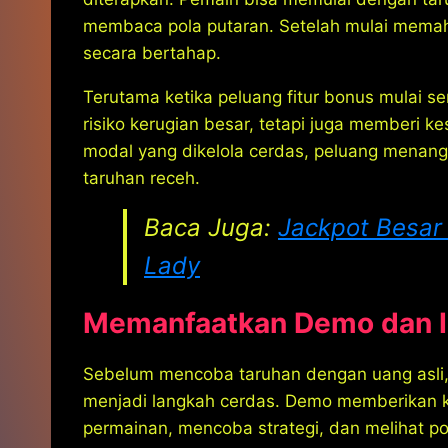
membaca pola putaran. Setelah mulai memaha
secara bertahap.
Terutama ketika peluang fitur bonus mulai se
risiko kerugian besar, tetapi juga memberi 
modal yang dikelola cerdas, peluang menang
taruhan receh.
Baca Juga:
Jackpot Besar 
Lady
Memanfaatkan Demo dan 
Sebelum mencoba taruhan dengan uang asli,
menjadi langkah cerdas. Demo memberikan 
permainan, mencoba strategi, dan melihat pot