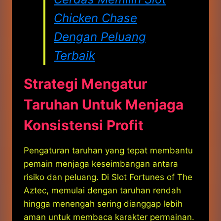
Chicken Chase
Dengan Peluang
Terbaik
Strategi Mengatur
Taruhan Untuk Menjaga
Konsistensi Profit
Pengaturan taruhan yang tepat membantu
pemain menjaga keseimbangan antara
risiko dan peluang. Di Slot Fortunes of The
Aztec, memulai dengan taruhan rendah
hingga menengah sering dianggap lebih
aman untuk membaca karakter permainan.