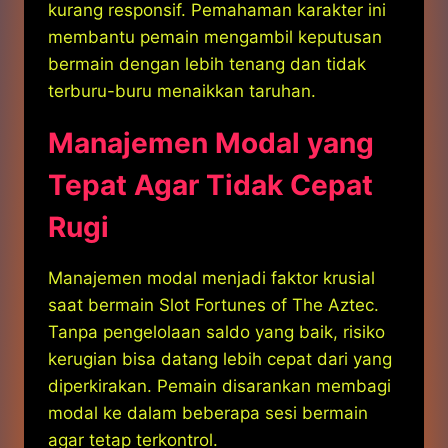
kurang responsif. Pemahaman karakter ini
membantu pemain mengambil keputusan
bermain dengan lebih tenang dan tidak
terburu-buru menaikkan taruhan.
Manajemen Modal yang
Tepat Agar Tidak Cepat
Rugi
Manajemen modal menjadi faktor krusial
saat bermain Slot Fortunes of The Aztec.
Tanpa pengelolaan saldo yang baik, risiko
kerugian bisa datang lebih cepat dari yang
diperkirakan. Pemain disarankan membagi
modal ke dalam beberapa sesi bermain
agar tetap terkontrol.