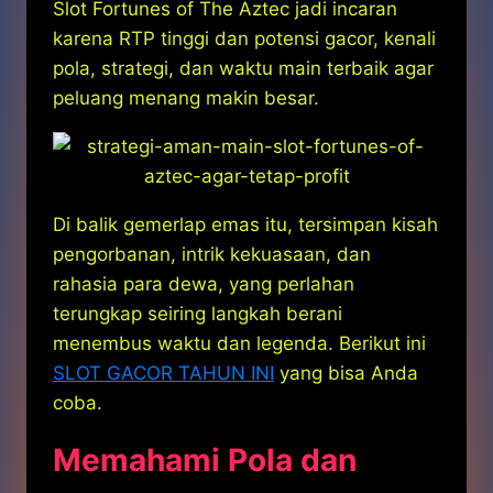
Slot Fortunes of The Aztec jadi incaran
karena RTP tinggi dan potensi gacor, kenali
pola, strategi, dan waktu main terbaik agar
peluang menang makin besar.
Di balik gemerlap emas itu, tersimpan kisah
pengorbanan, intrik kekuasaan, dan
rahasia para dewa, yang perlahan
terungkap seiring langkah berani
menembus waktu dan legenda. Berikut ini
SLOT GACOR TAHUN INI
yang bisa Anda
coba.
Memahami Pola dan