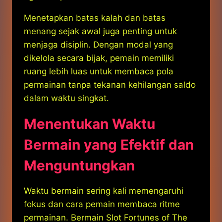
Menetapkan batas kalah dan batas
menang sejak awal juga penting untuk
menjaga disiplin. Dengan modal yang
dikelola secara bijak, pemain memiliki
ruang lebih luas untuk membaca pola
permainan tanpa tekanan kehilangan saldo
dalam waktu singkat.
Menentukan Waktu
Bermain yang Efektif dan
Menguntungkan
Waktu bermain sering kali memengaruhi
fokus dan cara pemain membaca ritme
permainan. Bermain Slot Fortunes of The