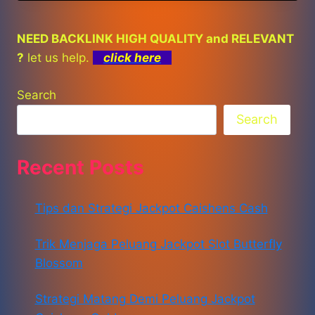
NEED BACKLINK HIGH QUALITY and RELEVANT
?
let us help.
click here
Search
Search
Recent Posts
Tips dan Strategi Jackpot Caishens Cash
Trik Menjaga Peluang Jackpot Slot Butterfly
Blossom
Strategi Matang Demi Peluang Jackpot