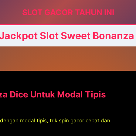
SLOT GACOR TAHUN INI
 Jackpot Slot Sweet Bonanza
za Dice Untuk Modal Tipis
engan modal tipis, trik spin gacor cepat dan