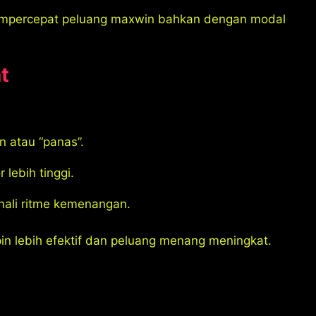
empercepat peluang maxwin bahkan dengan modal
t
 atau “panas”.
lebih tinggi.
nali ritme kemenangan.
in lebih efektif dan peluang menang meningkat.