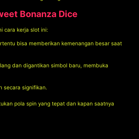
weet Bonanza Dice
ara kerja slot ini:
ertentu bisa memberikan kemenangan besar saat
ilang dan digantikan simbol baru, membuka
 secara signifikan.
an pola spin yang tepat dan kapan saatnya