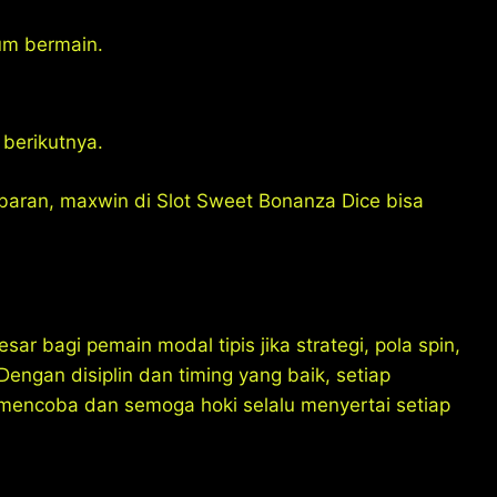
um bermain.
 berikutnya.
baran, maxwin di Slot Sweet Bonanza Dice bisa
r bagi pemain modal tipis jika strategi, pola spin,
engan disiplin dan timing yang baik, setiap
mencoba dan semoga hoki selalu menyertai setiap