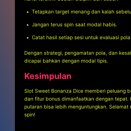
Tetapkan target menang dan kalah sebel
Jangan terus spin saat modal habis.
Catat hasil setiap sesi untuk evaluasi pola
Dengan strategi, pengamatan pola, dan kesa
dicapai bahkan dengan modal tipis.
Kesimpulan
Slot Sweet Bonanza Dice memberi peluang besa
dan fitur bonus dimanfaatkan dengan tepat. D
putaran bisa lebih menguntungkan. Selamat 
spin!