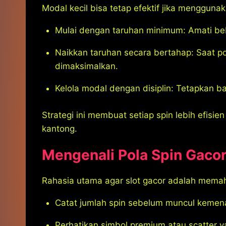
Modal kecil bisa tetap efektif jika menggunak
Mulai dengan taruhan minimum: Amati beb
Naikkan taruhan secara bertahap: Saat po
dimaksimalkan.
Kelola modal dengan disiplin: Tetapkan 
Strategi ini membuat setiap spin lebih efis
kantong.
Mengenali Pola Spin Gaco
Rahasia utama agar slot gacor adalah memah
Catat jumlah spin sebelum muncul kemena
Perhatikan simbol premium atau scatter y