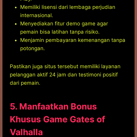
Memiliki lisensi dari lembaga perjudian
internasional.
Menyediakan fitur demo game agar
pemain bisa latihan tanpa risiko.
Menjamin pembayaran kemenangan tanpa
potongan.
Pastikan juga situs tersebut memiliki layanan
pelanggan aktif 24 jam dan testimoni positif
dari pemain.
5. Manfaatkan Bonus
Khusus Game Gates of
Valhalla