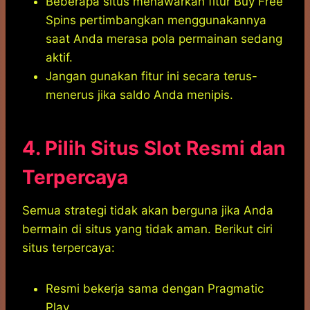
Beberapa situs menawarkan fitur Buy Free
Spins pertimbangkan menggunakannya
saat Anda merasa pola permainan sedang
aktif.
Jangan gunakan fitur ini secara terus-
menerus jika saldo Anda menipis.
4. Pilih Situs Slot Resmi dan
Terpercaya
Semua strategi tidak akan berguna jika Anda
bermain di situs yang tidak aman. Berikut ciri
situs terpercaya:
Resmi bekerja sama dengan Pragmatic
Play.