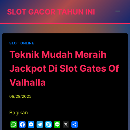
Skip
SLOT GACOR TAHUN INI
to
content
SLOT ONLINE
Teknik Mudah Meraih
Jackpot Di Slot Gates Of
Valhalla
09/29/2025
Bagikan
W
F
M
T
S
L
X
S