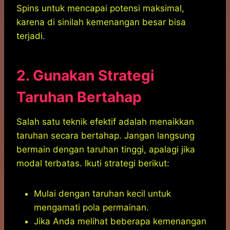
Spins untuk mencapai potensi maksimal,
karena di sinilah kemenangan besar bisa
terjadi.
2. Gunakan Strategi
Taruhan Bertahap
Salah satu teknik efektif adalah menaikkan
taruhan secara bertahap. Jangan langsung
bermain dengan taruhan tinggi, apalagi jika
modal terbatas. Ikuti strategi berikut:
Mulai dengan taruhan kecil untuk
mengamati pola permainan.
Jika Anda melihat beberapa kemenangan