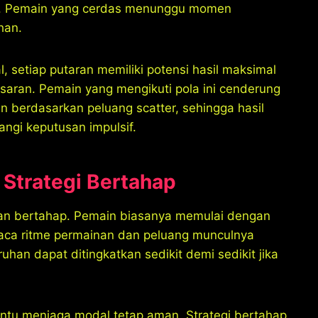
n. Pemain yang cerdas menunggu momen
han.
, setiap putaran memiliki potensi hasil maksimal
aran. Pemain yang mengikuti pola ini cenderung
n berdasarkan peluang scatter, sehingga hasil
ngi keputusan impulsif.
Strategi Bertahap
uhan bertahap. Pemain biasanya memulai dengan
ca ritme permainan dan peluang munculnya
uhan dapat ditingkatkan sedikit demi sedikit jika
ntu menjaga modal tetap aman. Strategi bertahap