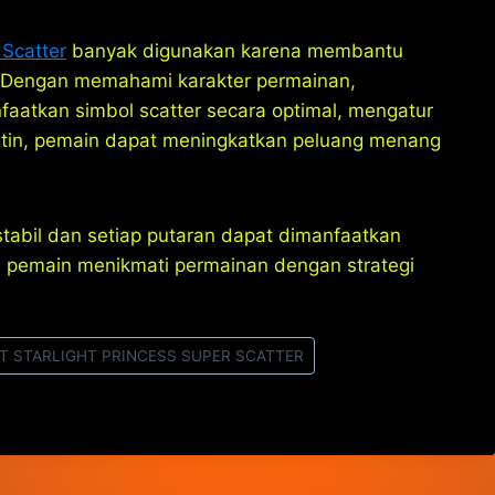
 Scatter
banyak digunakan karena membantu
n. Dengan memahami karakter permainan,
aatkan simbol scatter secara optimal, mengatur
utin, pemain dapat meningkatkan peluang menang
tabil dan setiap putaran dapat dimanfaatkan
 pemain menikmati permainan dengan strategi
T STARLIGHT PRINCESS SUPER SCATTER