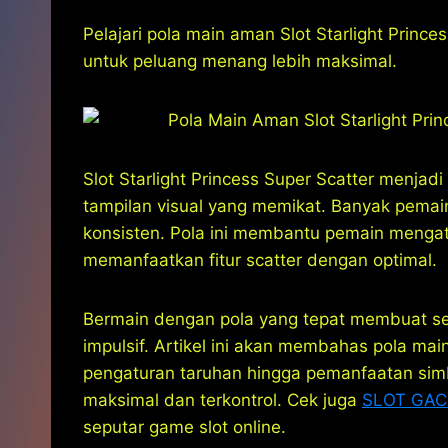
h
a
e
e
k
i
h
a
c
s
l
y
n
a
Pelajari pola main aman Slot Starlight Prin
t
e
s
e
p
e
r
untuk peluang menang lebih maksimal.
s
b
e
g
e
e
A
o
n
r
p
o
g
a
p
k
e
m
r
Slot Starlight Princess Super Scatter menjadi
tampilan visual yang memikat. Banyak pema
konsisten. Pola ini membantu pemain mengat
memanfaatkan fitur scatter dengan optimal.
Bermain dengan pola yang tepat membuat ses
impulsif. Artikel ini akan membahas pola ma
pengaturan taruhan hingga pemanfaatan sim
maksimal dan terkontrol. Cek juga
SLOT GAC
seputar game slot online.