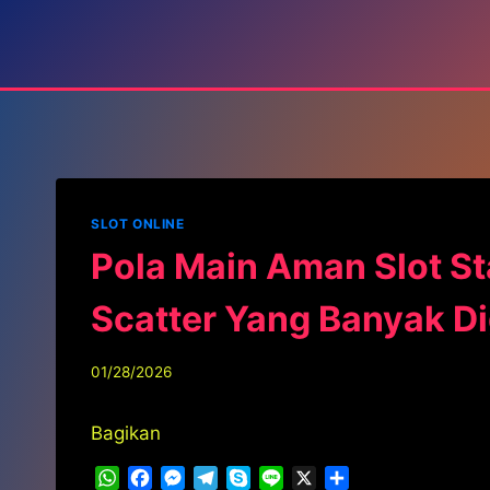
Skip
to
content
SLOT ONLINE
Pola Main Aman Slot St
Scatter Yang Banyak D
01/28/2026
Bagikan
W
F
M
T
S
L
X
S