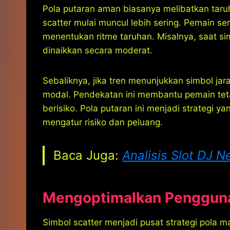
Pola putaran aman biasanya melibatkan tar
scatter mulai muncul lebih sering. Pemain s
menentukan ritme taruhan. Misalnya, saat sim
dinaikkan secara moderat.
Sebaliknya, jika tren menunjukkan simbol j
modal. Pendekatan ini membantu pemain tet
berisiko. Pola putaran ini menjadi strategi 
mengatur risiko dan peluang.
Baca Juga:
Analisis Slot DJ N
Mengoptimalkan Pengguna
Simbol scatter menjadi pusat strategi pola m