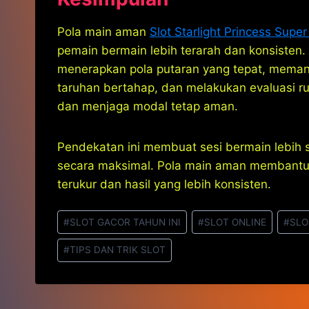
Pola main aman
Slot Starlight Princess Super
pemain bermain lebih terarah dan konsiste
menerapkan pola putaran yang tepat, memanf
taruhan bertahap, dan melakukan evaluasi r
dan menjaga modal tetap aman.
Pendekatan ini membuat sesi bermain lebih s
secara maksimal. Pola main aman membantu
terukur dan hasil yang lebih konsisten.
Post
#
SLOT GACOR TAHUN INI
#
SLOT ONLINE
#
SLO
Tags:
#
TIPS DAN TRIK SLOT