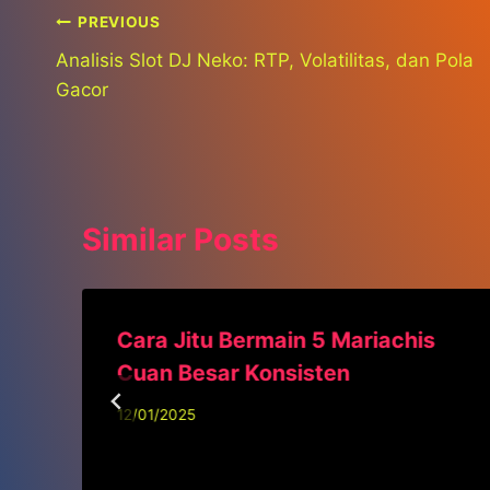
Post
PREVIOUS
Analisis Slot DJ Neko: RTP, Volatilitas, dan Pola
navigation
Gacor
Similar Posts
Cara Jitu Bermain 5 Mariachis
Cuan Besar Konsisten
12/01/2025