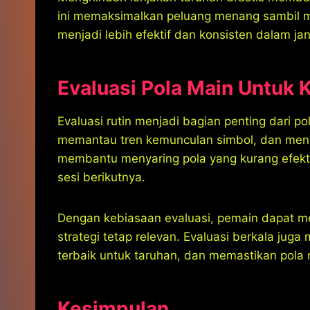
ini memaksimalkan peluang menang sambil m
menjadi lebih efektif dan konsisten dalam ja
Evaluasi Pola Main Untuk 
Evaluasi rutin menjadi bagian penting dari p
memantau tren kemunculan simbol, dan menilai
membantu menyaring pola yang kurang efekt
sesi berikutnya.
Dengan kebiasaan evaluasi, pemain dapat m
strategi tetap relevan. Evaluasi berkala ju
terbaik untuk taruhan, dan memastikan pola 
Kesimpulan