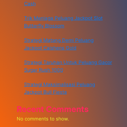
Cash
Trik Menjaga Peluang Jackpot Slot
Butterfly Blossom
Strategi Matang Demi Peluang
Jackpot Caishens Gold
Strategi Taruhan Untuk Peluang Gacor
Sugar Rush 1000
Strategi Maksimalisasi Peluang
Jackpot Bull Fiesta
Recent Comments
No comments to show.