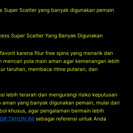
cess Super Scatter yang banyak digunakan pemain
 favorit karena fitur free spins yang menarik dan
in mencari pola main aman agar kemenangan lebih
ur taruhan, membaca ritme putaran, dan
i lebih terarah dan mengurangi risiko keputusan
in aman yang banyak digunakan pemain, mulai dari
bol khusus, agar pengalaman bermain lebih
OR TAHUN INI
sebagai referensi untuk Anda