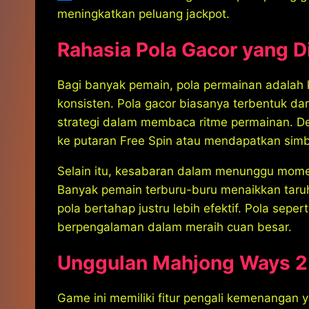
meningkatkan peluang jackpot.
Rahasia Pola Gacor yang D
Bagi banyak pemain, pola permainan adalah 
konsisten. Pola gacor biasanya terbentuk da
strategi dalam membaca ritme permainan. D
ke putaran Free Spin atau mendapatkan simbo
Selain itu, kesabaran dalam menunggu momen
Banyak pemain terburu-buru menaikkan taruha
pola bertahap justru lebih efektif. Pola sepe
berpengalaman dalam meraih cuan besar.
Unggulan Mahjong Ways 2
Game ini memiliki fitur pengali kemenangan 