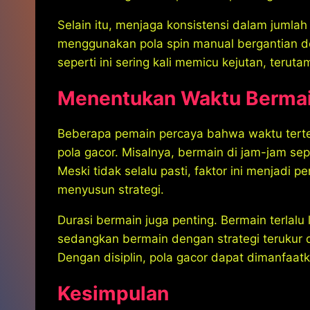
Selain itu, menjaga konsistensi dalam jumlah
menggunakan pola spin manual bergantian den
seperti ini sering kali memicu kejutan, terut
Menentukan Waktu Berma
Beberapa pemain percaya bahwa waktu terten
pola gacor. Misalnya, bermain di jam-jam sepi
Meski tidak selalu pasti, faktor ini menjadi
menyusun strategi.
Durasi bermain juga penting. Bermain terlal
sedangkan bermain dengan strategi terukur da
Dengan disiplin, pola gacor dapat dimanfaat
Kesimpulan