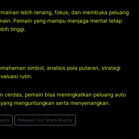
mainan lebih tenang, fokus, dan membuka peluang
ermain. Pemain yang mampu menjaga mental tetap
bih tinggi.
emahaman simbol, analisis pola putaran, strategi
aluasi rutin.
n cerdas, pemain bisa meningkatkan peluang auto
 yang menguntungkan serta menyenangkan.
ounty
#
Maxwin Slot Shark Bounty