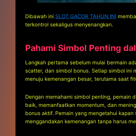
Dibawah ini
SLOT GACOR TAHUN INI
membaha
terkontrol sekaligus menyenangkan.
Pahami Simbol Penting da
Langkah pertama sebelum mulai bermain ada
scatter, dan simbol bonus. Setiap simbol ini
menuju kemenangan besar, terutama saat fitu
Dengan memahami simbol penting, pemain d
baik, memanfaatkan momentum, dan meningka
bonus aktif. Pemain yang mengetahui kapan
menggandakan kemenangan tanpa harus mena