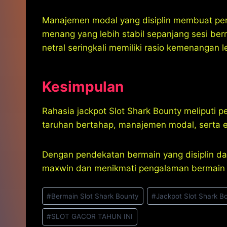
Manajemen modal yang disiplin membuat per
menang yang lebih stabil sepanjang sesi b
netral seringkali memiliki rasio kemenangan le
Kesimpulan
Rahasia jackpot Slot Shark Bounty meliputi p
taruhan bertahap, manajemen modal, serta ev
Dengan pendekatan bermain yang disiplin da
maxwin dan menikmati pengalaman bermain
Post
#
Bermain Slot Shark Bounty
#
Jackpot Slot Shark B
Tags:
#
SLOT GACOR TAHUN INI