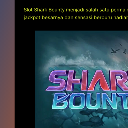
h
a
e
e
k
i
h
a
c
s
l
y
n
a
Slot Shark Bounty menjadi salah satu perma
t
e
s
e
p
e
r
jackpot besarnya dan sensasi berburu hadiah 
s
b
e
g
e
e
A
o
n
r
p
o
g
a
p
k
e
m
r