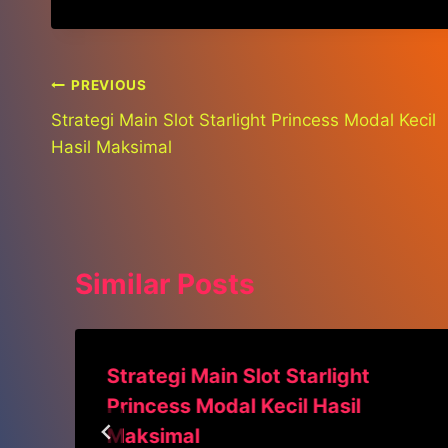
Post
PREVIOUS
Strategi Main Slot Starlight Princess Modal Kecil
navigation
Hasil Maksimal
Similar Posts
Strategi Main Slot Starlight
Princess Modal Kecil Hasil
Maksimal