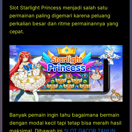
h
a
e
e
k
i
h
a
c
s
l
y
n
a
Slot Starlight Princess menjadi salah satu
t
e
s
e
p
e
r
permainan paling digemari karena peluang
s
b
e
g
e
e
perkalian besar dan ritme permainannya yang
A
o
n
r
cepat.
p
o
g
a
p
k
e
m
r
Banyak pemain ingin tahu bagaimana bermain
dengan modal kecil tapi tetap bisa meraih hasil
maksimal. Dibawah ini
SLOT GACOR TAHUN