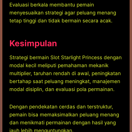
Evaluasi berkala membantu pemain
menyesuaikan strategi agar peluang menang
tetap tinggi dan tidak bermain secara acak.
Kesimpulan
Strategi bermain Slot Starlight Princess dengan
modal kecil meliputi pemahaman mekanik
multiplier, taruhan rendah di awal, peningkatan
bertahap saat peluang meningkat, manajemen
modal disiplin, dan evaluasi pola permainan.
Dengan pendekatan cerdas dan terstruktur,
pemain bisa memaksimalkan peluang menang
dan menikmati permainan dengan hasil yang
jauh lebih menguntungkan.