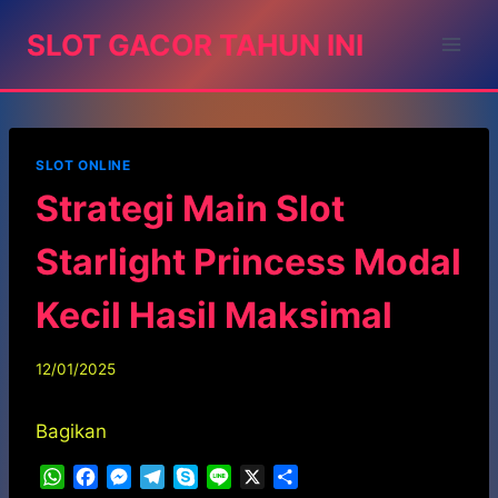
Skip
SLOT GACOR TAHUN INI
to
content
SLOT ONLINE
Strategi Main Slot
Starlight Princess Modal
Kecil Hasil Maksimal
12/01/2025
Bagikan
W
F
M
T
S
L
X
S