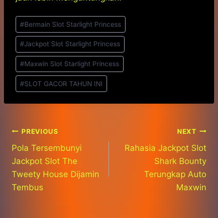
Post
#
Bermain Slot Starlight Princess
Tags:
#
Jackpot Slot Starlight Princess
#
Maxwin Slot Starlight Princess
#
SLOT GACOR TAHUN INI
Post
PREVIOUS
NEXT
Pola Tersembunyi
Rahasia Jackpot Slot
navigation
Jackpot Slot The
Shark Bounty
Tweety House Dijamin
Terungkap Auto
Tembus
Maxwin