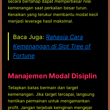
secara bertahap dapat memperbesar nilai
kemenangan saat perkalian besar turun.
Kenaikan yang terukur membantu modal kecil
menjadi leverage hasil maksimal.
Baca Juga:
Rahasia Cara
Kemenangan di Slot Tree of
Fortune
Manajemen Modal Disiplin
Tetapkan batas bermain dan target
kemenangan. Jika target tercapai, langsung
hentikan permainan untuk mengamankan
profit. Jangan terjebak keinginan mengejar