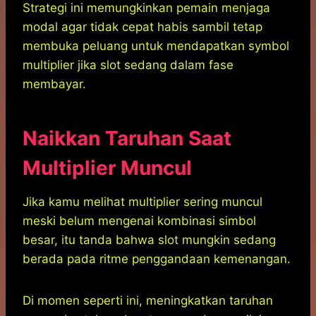
Strategi ini memungkinkan pemain menjaga
modal agar tidak cepat habis sambil tetap
membuka peluang untuk mendapatkan symbol
multiplier jika slot sedang dalam fase
membayar.
Naikkan Taruhan Saat
Multiplier Muncul
Jika kamu melihat multiplier sering muncul
meski belum mengenai kombinasi simbol
besar, itu tanda bahwa slot mungkin sedang
berada pada ritme penggandaan kemenangan.
Di momen seperti ini, meningkatkan taruhan