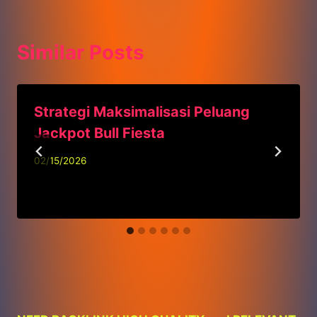
Similar Posts
Strategi Maksimalisasi Peluang
Jackpot Bull Fiesta
02/15/2026