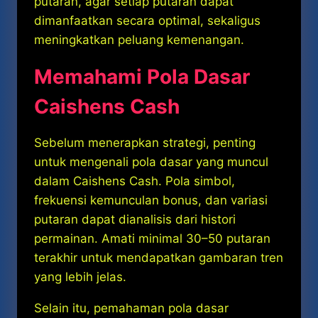
putaran, agar setiap putaran dapat
dimanfaatkan secara optimal, sekaligus
meningkatkan peluang kemenangan.
Memahami Pola Dasar
Caishens Cash
Sebelum menerapkan strategi, penting
untuk mengenali pola dasar yang muncul
dalam Caishens Cash. Pola simbol,
frekuensi kemunculan bonus, dan variasi
putaran dapat dianalisis dari histori
permainan. Amati minimal 30–50 putaran
terakhir untuk mendapatkan gambaran tren
yang lebih jelas.
Selain itu, pemahaman pola dasar