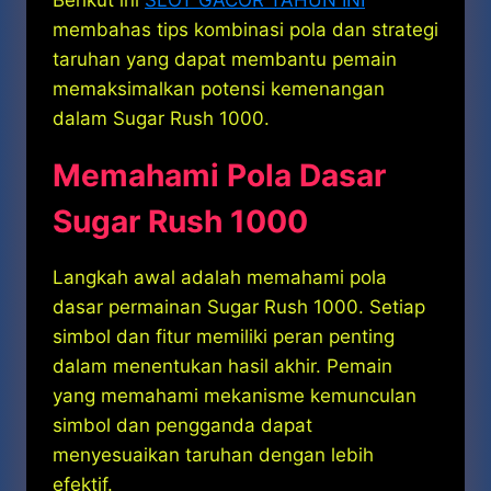
membahas tips kombinasi pola dan strategi
taruhan yang dapat membantu pemain
memaksimalkan potensi kemenangan
dalam Sugar Rush 1000.
Memahami Pola Dasar
Sugar Rush 1000
Langkah awal adalah memahami pola
dasar permainan Sugar Rush 1000. Setiap
simbol dan fitur memiliki peran penting
dalam menentukan hasil akhir. Pemain
yang memahami mekanisme kemunculan
simbol dan pengganda dapat
menyesuaikan taruhan dengan lebih
efektif.