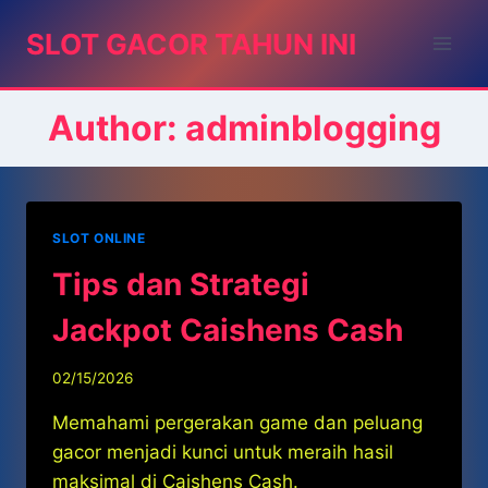
Skip
SLOT GACOR TAHUN INI
to
content
Author: adminblogging
SLOT ONLINE
Tips dan Strategi
Jackpot Caishens Cash
02/15/2026
Memahami pergerakan game dan peluang
gacor menjadi kunci untuk meraih hasil
maksimal di Caishens Cash.