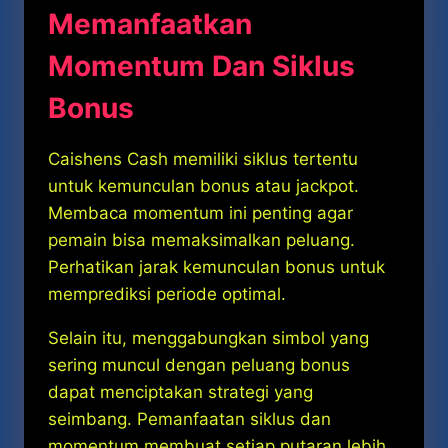
Memanfaatkan
Momentum Dan Siklus
Bonus
Caishens Cash memiliki siklus tertentu
untuk kemunculan bonus atau jackpot.
Membaca momentum ini penting agar
pemain bisa memaksimalkan peluang.
Perhatikan jarak kemunculan bonus untuk
memprediksi periode optimal.
Selain itu, menggabungkan simbol yang
sering muncul dengan peluang bonus
dapat menciptakan strategi yang
seimbang. Pemanfaatan siklus dan
momentum membuat setiap putaran lebih