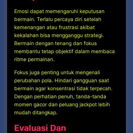
Emosi dapat memengaruhi keputusan
bermain. Terlalu percaya diri setelah
kemenangan atau frustrasi akibat
kekalahan bisa mengganggu strategi.
Bermain dengan tenang dan fokus
membantu tetap objektif dalam membaca
ritme permainan.
Fokus juga penting untuk mengenali
perubahan pola. Hindari gangguan saat
bermain agar konsentrasi tidak terpecah.
Dengan perhatian penuh, tanda-tanda
momen gacor dan peluang jackpot lebih
mudah ditangkap.
Evaluasi Dan