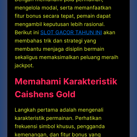
mengelola modal, serta memanfaatkan
fitur bonus secara tepat, pemain dapat
mengambil keputusan lebih rasional.
Berikut ini
SLOT GACOR TAHUN INI
akan
membahas trik dan strategi yang
membantu menjaga disiplin bermain
sekaligus memaksimalkan peluang meraih
jackpot.
Memahami Karakteristik
Caishens Gold
Langkah pertama adalah mengenali
karakteristik permainan. Perhatikan
frekuensi simbol khusus, pengganda
kemenangan, dan fitur bonus yang