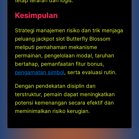
tetap terarah dan logis.
Kesimpulan
Strategi manajemen risiko dan trik menjaga
peluang jackpot slot Butterfly Blossom
meliputi pemahaman mekanisme
permainan, pengelolaan modal, taruhan
bertahap, pemanfaatan fitur bonus,
pengamatan simbol
, serta evaluasi rutin.
Dengan pendekatan disiplin dan
terstruktur, pemain dapat meningkatkan
potensi kemenangan secara efektif dan
meminimalkan risiko kerugian.