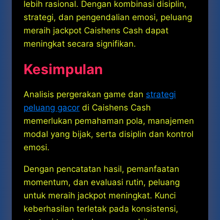
lebih rasional. Dengan kombinasi disiplin,
strategi, dan pengendalian emosi, peluang
meraih jackpot Caishens Cash dapat
meningkat secara signifikan.
Kesimpulan
Analisis pergerakan game dan
strategi
peluang gacor
di Caishens Cash
memerlukan pemahaman pola, manajemen
modal yang bijak, serta disiplin dan kontrol
emosi.
Dengan pencatatan hasil, pemanfaatan
momentum, dan evaluasi rutin, peluang
untuk meraih jackpot meningkat. Kunci
keberhasilan terletak pada konsistensi,